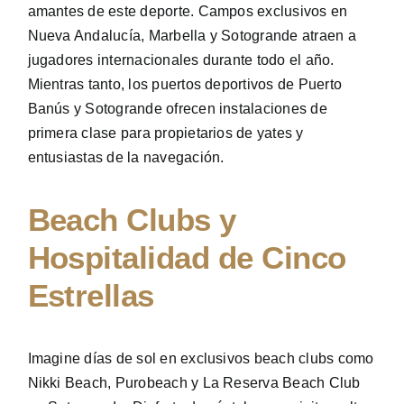
amantes de este deporte. Campos exclusivos en
Nueva Andalucía, Marbella y Sotogrande atraen a
jugadores internacionales durante todo el año.
Mientras tanto, los puertos deportivos de Puerto
Banús y Sotogrande ofrecen instalaciones de
primera clase para propietarios de yates y
entusiastas de la navegación.
Beach Clubs y
Hospitalidad de Cinco
Estrellas
Imagine días de sol en exclusivos beach clubs como
Nikki Beach, Purobeach y La Reserva Beach Club