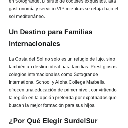
en Sotogrande. Disfrute de cócteles exquisitos, alta
gastronomía y servicio VIP mientras se relaja bajo el
sol mediterráneo.
Un Destino para Familias
Internacionales
La Costa del Sol no solo es un refugio de lujo, sino
también un destino ideal para familias. Prestigiosos
colegios internacionales como Sotogrande
International School y Aloha College Marbella
ofrecen una educación de primer nivel, convirtiendo
la región en la opción preferida por expatriados que
buscan la mejor formación para sus hijos.
¿Por Qué Elegir SurdelSur