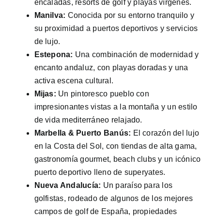
encaladas, resorts de golf y playas vírgenes.
Manilva:
Conocida por su entorno tranquilo y
su proximidad a puertos deportivos y servicios
de lujo.
Estepona:
Una combinación de modernidad y
encanto andaluz, con playas doradas y una
activa escena cultural.
Mijas:
Un pintoresco pueblo con
impresionantes vistas a la montaña y un estilo
de vida mediterráneo relajado.
Marbella & Puerto Banús:
El corazón del lujo
en la Costa del Sol, con tiendas de alta gama,
gastronomía gourmet, beach clubs y un icónico
puerto deportivo lleno de superyates.
Nueva Andalucía:
Un paraíso para los
golfistas, rodeado de algunos de los mejores
campos de golf de España, propiedades