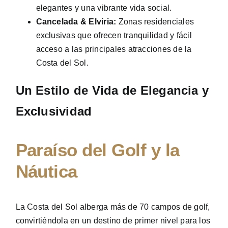
elegantes y una vibrante vida social.
Cancelada & Elviria:
Zonas residenciales
exclusivas que ofrecen tranquilidad y fácil
acceso a las principales atracciones de la
Costa del Sol.
Un Estilo de Vida de Elegancia y
Exclusividad
Paraíso del Golf y la
Náutica
La Costa del Sol alberga más de 70 campos de golf,
convirtiéndola en un destino de primer nivel para los