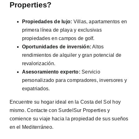
Properties?
Propiedades de lujo:
Villas, apartamentos en
primera línea de playa y exclusivas
propiedades en campos de golf.
Oportunidades de inversión:
Altos
rendimientos de alquiler y gran potencial de
revalorización.
Asesoramiento experto:
Servicio
personalizado para compradores, inversores y
expatriados.
Encuentre su hogar ideal en la Costa del Sol hoy
mismo. Contacte con SurdelSur Properties y
comience su viaje hacia la propiedad de sus sueños
en el Mediterráneo.