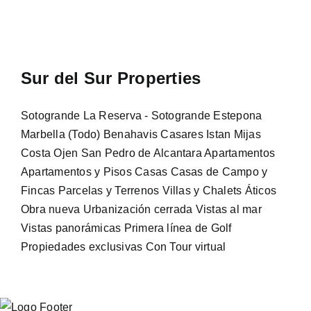
Sur del Sur Properties
Sotogrande
La Reserva - Sotogrande
Estepona
Marbella (Todo)
Benahavis
Casares
Istan
Mijas
Costa
Ojen
San Pedro de Alcantara
Apartamentos
Apartamentos y Pisos
Casas
Casas de Campo y
Fincas
Parcelas y Terrenos
Villas y Chalets
Áticos
Obra nueva
Urbanización cerrada
Vistas al mar
Vistas panorámicas
Primera línea de Golf
Propiedades exclusivas
Con Tour virtual