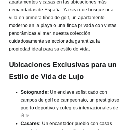
apartamentos y casas en las ubicaciones más
demandadas de España. Ya sea que busque una
villa en primera línea de golf, un apartamento
moderno en la playa o una finca privada con vistas
panorámicas al mar, nuestra colección
cuidadosamente seleccionada garantiza la
propiedad ideal para su estilo de vida.
Ubicaciones Exclusivas para un
Estilo de Vida de Lujo
Sotogrande:
Un enclave sofisticado con
campos de golf de campeonato, un prestigioso
puerto deportivo y colegios internacionales de
élite.
Casares:
Un encantador pueblo con casas