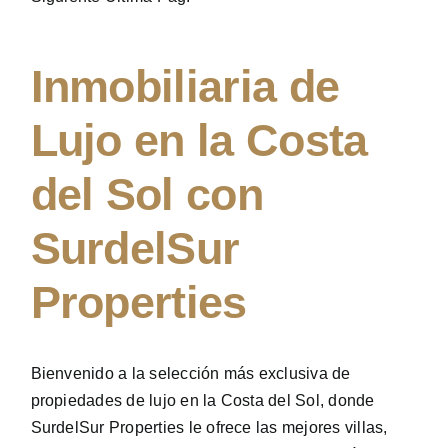
Inmobiliaria de
Lujo en la Costa
del Sol con
SurdelSur
Properties
Bienvenido a la selección más exclusiva de
propiedades de lujo en la Costa del Sol, donde
SurdelSur Properties le ofrece las mejores villas,